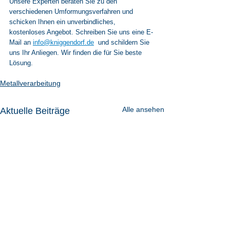
Unsere Experten beraten Sie zu den 
verschiedenen Umformungsverfahren und 
schicken Ihnen ein unverbindliches, 
kostenloses Angebot. Schreiben Sie uns eine E-
Mail an 
info@kniggendorf.de
  und schildern Sie 
uns Ihr Anliegen. Wir finden die für Sie beste 
Lösung.
Metallverarbeitung
Alle ansehen
Aktuelle Beiträge