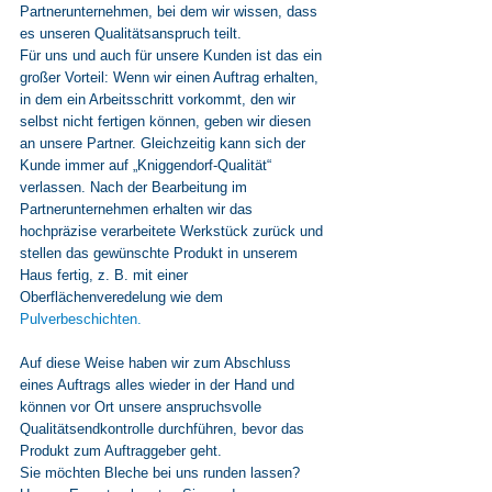
Partnerunternehmen, bei dem wir wissen, dass 
es unseren Qualitätsanspruch teilt.
Für uns und auch für unsere Kunden ist das ein 
großer Vorteil: Wenn wir einen Auftrag erhalten, 
in dem ein Arbeitsschritt vorkommt, den wir 
selbst nicht fertigen können, geben wir diesen 
an unsere Partner. Gleichzeitig kann sich der 
Kunde immer auf „Kniggendorf-Qualität“ 
verlassen. Nach der Bearbeitung im 
Partnerunternehmen erhalten wir das 
hochpräzise verarbeitete Werkstück zurück und 
stellen das gewünschte Produkt in unserem 
Haus fertig, z. B. mit einer 
Oberflächenveredelung wie dem 
Pulverbeschichten.
Auf diese Weise haben wir zum Abschluss 
eines Auftrags alles wieder in der Hand und 
können vor Ort unsere anspruchsvolle 
Qualitätsendkontrolle durchführen, bevor das 
Produkt zum Auftraggeber geht. 
Sie möchten Bleche bei uns runden lassen? 