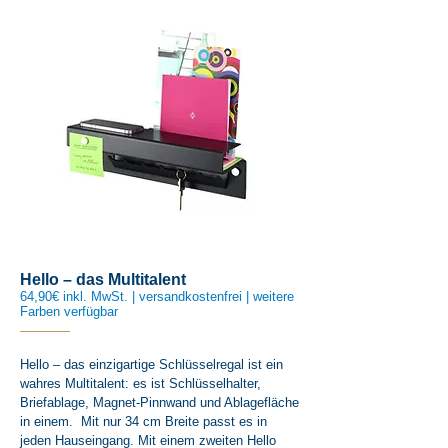
Hello – das Multitalent
64,90€ inkl. MwSt. | versandkostenfrei | weitere
Farben verfügbar
Hello – das einzigartige Schlüsselregal ist ein
wahres Multitalent: es ist Schlüsselhalter,
Briefablage, Magnet-Pinnwand und Ablagefläche
in einem. Mit nur 34 cm Breite passt es in
jeden Hauseingang. Mit einem zweiten Hello