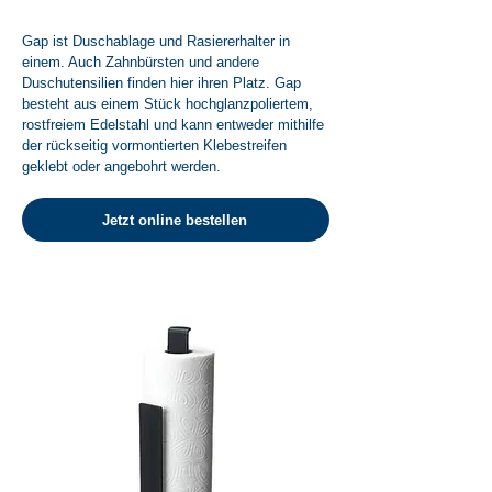
Gap ist Duschablage und Rasiererhalter in
einem. Auch Zahnbürsten und andere
Duschutensilien finden hier ihren Platz. Gap
besteht aus einem Stück hochglanzpoliertem,
rostfreiem Edelstahl und kann entweder mithilfe
der rückseitig vormontierten Klebestreifen
geklebt oder angebohrt werden.
Jetzt online bestellen