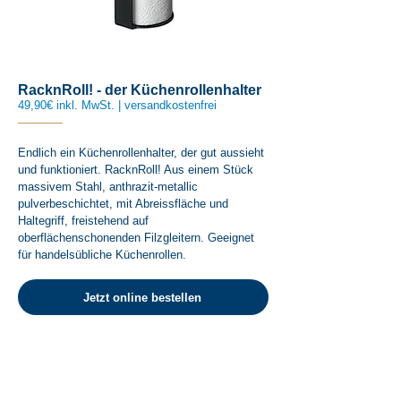
RacknRoll! - der Küchenrollenhalter
49,90€ inkl. MwSt. | versandkostenfrei
Endlich ein Küchenrollenhalter, der gut aussieht
und funktioniert. RacknRoll! Aus einem Stück
massivem Stahl, anthrazit-metallic
pulverbeschichtet, mit Abreissfläche und
Haltegriff, freistehend auf
oberflächenschonenden Filzgleitern. Geeignet
für handelsübliche Küchenrollen.
Jetzt online bestellen