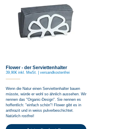
Flower - der Serviettenhalter
39,90€ inkl. MwSt. | versandkostenfrei
Wenn die Natur einen Serviettenhalter bauen
müsste, würde er wohl so ähnlich aussehen. Wir
nennen das "Organic-Design". Sie nennen es
hoffentlich: "einfach schön"! Flower gibt es in
anthrazit und in weiss pulverbeschichtet.
Natürlich rostfrei!