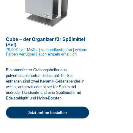
Cube – der Organizer für Spülmittel
(Set)
79,90€ inkl. MwSt. | versandkostenfrei | weitere
Farben verfügbar | auch einzeln erhältlich
Ein standfester Ordnungshelfer aus
pulverbeschichtetem Edelstahl. Im Set
enthalten sind zwei Keramik-Seifenspender in
weiss, anthrazit oder silber für Spülmittel
und/oder Handseife und eine Spülbürste mit
Edelstahlgriff und Nylon-Borsten.
Jetzt online bestellen