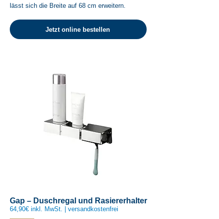
lässt sich die Breite auf 68 cm erweitern.
Jetzt online bestellen
Gap – Duschregal und Rasiererhalter
64,90€ inkl. MwSt. | versandkostenfrei