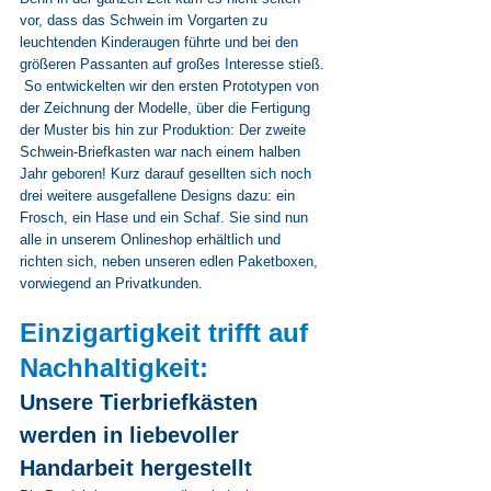
vor, dass das Schwein im Vorgarten zu 
leuchtenden Kinderaugen führte und bei den 
größeren Passanten auf großes Interesse stieß. 
 So entwickelten wir den ersten Prototypen von 
der Zeichnung der Modelle, über die Fertigung 
der Muster bis hin zur Produktion: Der zweite 
Schwein-Briefkasten war nach einem halben 
Jahr geboren! Kurz darauf gesellten sich noch 
drei weitere ausgefallene Designs dazu: ein 
Frosch, ein Hase und ein Schaf. Sie sind nun 
alle in unserem Onlineshop erhältlich und 
richten sich, neben unseren edlen Paketboxen, 
vorwiegend an Privatkunden.
Einzigartigkeit trifft auf 
Nachhaltigkeit:
Unsere Tierbriefkästen 
werden in liebevoller 
Handarbeit hergestellt