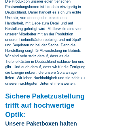
Die Produktion unserer edlen tierischen 
Postsendungsboxen ist bis dato einzigartig in 
Deutschland. Daher handelt es sich um echte 
Unikate, von denen jedes einzelne in 
Handarbeit, mit Liebe zum Detail und auf 
Bestellung gefertigt wird. Mittlerweile sind vier 
unserer Mitarbeiter mit an der Produktion 
unserer Tierbriefkästen beteiligt und mit Spaß 
und Begeisterung bei der Sache. Denn die 
Herstellung sorgt für Abwechslung im Betrieb. 
Wir sind sehr stolz darauf, dass es die 
Tierbriefkästen in Deutschland exklusiv bei uns 
gibt. Und auch darauf, dass wir für die Fertigung 
die Energie nutzen, die unsere Solaranlage 
liefert: Wir leben Nachhaltigkeit und sie zählt zu 
unseren wichtigsten Unternehmenswerten.
Sichere Paketzustellung 
trifft auf hochwertige 
Optik:
Unsere Paketboxen halten 