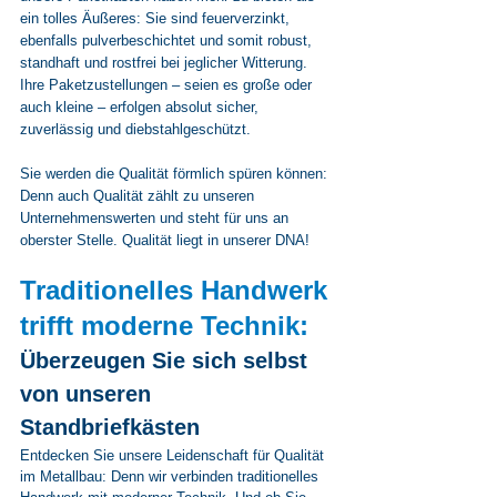
ein tolles Äußeres: Sie sind feuerverzinkt, 
ebenfalls pulverbeschichtet und somit robust, 
standhaft und rostfrei bei jeglicher Witterung. 
Ihre Paketzustellungen – seien es große oder 
auch kleine – erfolgen absolut sicher, 
zuverlässig und diebstahlgeschützt.
Sie werden die Qualität förmlich spüren können: 
Denn auch Qualität zählt zu unseren 
Unternehmenswerten und steht für uns an 
oberster Stelle. Qualität liegt in unserer DNA!
Traditionelles Handwerk 
trifft moderne Technik:
Überzeugen Sie sich selbst 
von unseren 
Standbriefkästen
Entdecken Sie unsere Leidenschaft für Qualität 
im Metallbau: Denn wir verbinden traditionelles 