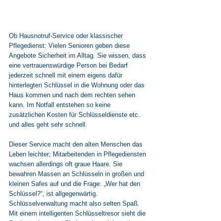
Ob Hausnotruf-Service oder klassischer 
Pflegedienst: Vielen Senioren geben diese 
Angebote Sicherheit im Alltag. Sie wissen, dass 
eine vertrauenswürdige Person bei Bedarf 
jederzeit schnell mit einem eigens dafür 
hinterlegten Schlüssel in die Wohnung oder das 
Haus kommen und nach dem rechten sehen 
kann. Im Notfall entstehen so keine 
zusätzlichen Kosten für Schlüsseldienste etc. 
und alles geht sehr schnell. 
Dieser Service macht den alten Menschen das 
Leben leichter; Mitarbeitenden in Pflegediensten 
wachsen allerdings oft graue Haare. Sie 
bewahren Massen an Schlüsseln in großen und 
kleinen Safes auf und die Frage: „Wer hat den 
Schlüssel?“, ist allgegenwärtig. 
Schlüsselverwaltung macht also selten Spaß. 
Mit einem intelligenten Schlüsseltresor sieht die 