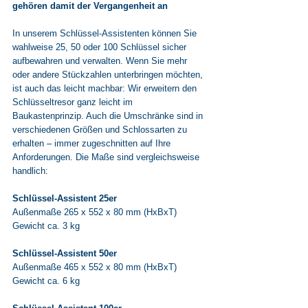
gehören damit der Vergangenheit an
In unserem Schlüssel-Assistenten können Sie 
wahlweise 25, 50 oder 100 Schlüssel sicher 
aufbewahren und verwalten. Wenn Sie mehr 
oder andere Stückzahlen unterbringen möchten, 
ist auch das leicht machbar: Wir erweitern den 
Schlüsseltresor ganz leicht im 
Baukastenprinzip. Auch die Umschränke sind in 
verschiedenen Größen und Schlossarten zu 
erhalten – immer zugeschnitten auf Ihre 
Anforderungen. Die Maße sind vergleichsweise 
handlich:
Schlüssel-Assistent 25er
Außenmaße 265 x 552 x 80 mm (HxBxT)
Gewicht ca. 3 kg
Schlüssel-Assistent 50er
Außenmaße 465 x 552 x 80 mm (HxBxT)
Gewicht ca. 6 kg