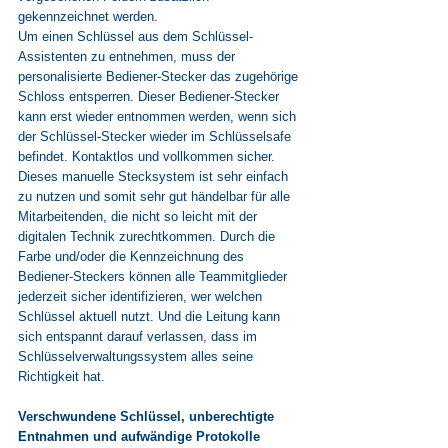
gekennzeichnet werden.
Um einen Schlüssel aus dem Schlüssel-
Assistenten zu entnehmen, muss der 
personalisierte Bediener-Stecker das zugehörige 
Schloss entsperren. Dieser Bediener-Stecker 
kann erst wieder entnommen werden, wenn sich 
der Schlüssel-Stecker wieder im Schlüsselsafe 
befindet. Kontaktlos und vollkommen sicher.
Dieses manuelle Stecksystem ist sehr einfach 
zu nutzen und somit sehr gut händelbar für alle 
Mitarbeitenden, die nicht so leicht mit der 
digitalen Technik zurechtkommen. Durch die 
Farbe und/oder die Kennzeichnung des 
Bediener-Steckers können alle Teammitglieder 
jederzeit sicher identifizieren, wer welchen 
Schlüssel aktuell nutzt. Und die Leitung kann 
sich entspannt darauf verlassen, dass im 
Schlüsselverwaltungssystem alles seine 
Richtigkeit hat. 
Verschwundene Schlüssel, unberechtigte 
Entnahmen und aufwändige Protokolle 