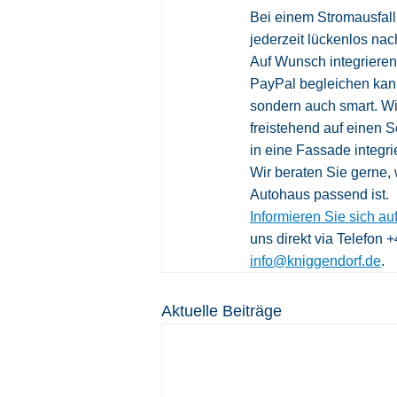
Bei einem Stromausfall
jederzeit lückenlos na
Auf Wunsch integrieren
PayPal begleichen kann,
sondern auch smart. Wi
freistehend auf einen S
in eine Fassade integri
Wir beraten Sie gerne, 
Autohaus passend ist. 
Informieren Sie sich au
uns direkt via Telefon 
info@kniggendorf.de
.
Aktuelle Beiträge